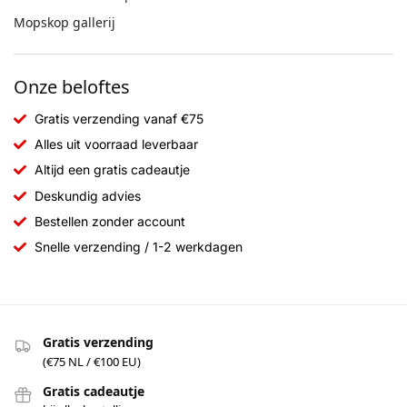
Mopskop gallerij
Onze beloftes
Gratis verzending vanaf €75
Alles uit voorraad leverbaar
Altijd een gratis cadeautje
Deskundig advies
Bestellen zonder account
Snelle verzending / 1-2 werkdagen
Gratis verzending
(€75 NL / €100 EU)
Gratis cadeautje