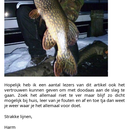
Hopelijk heb ik een aantal lezers van dit artikel ook het
vertrouwen kunnen geven om met doodaas aan de slag te
gaan. Zoek het allemaal niet te ver maar blijf zo dicht
mogelijk bij huis, leer van je fouten en af en toe tja dan weet
je weer waar je het allemaal voor doet.
Strakke lijnen,
Harm