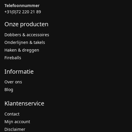
Telefoonnummer
+31(0)72 220 21 89
Onze producten
Dobbers & accessoires
Onderlijnen & takels
Haken & dreggen
Fireballs
Informatie
Over ons
Blog
Klantenservice
Contact
Mijn account
Disclaimer