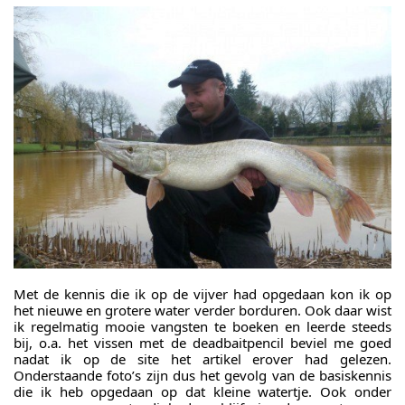
Met de kennis die ik op de vijver had opgedaan kon ik op
het nieuwe en grotere water verder borduren. Ook daar wist
ik regelmatig mooie vangsten te boeken en leerde steeds
bij, o.a. het vissen met de deadbaitpencil beviel me goed
nadat ik op de site het artikel erover had gelezen.
Onderstaande foto’s zijn dus het gevolg van de basiskennis
die ik heb opgedaan op dat kleine watertje. Ook onder