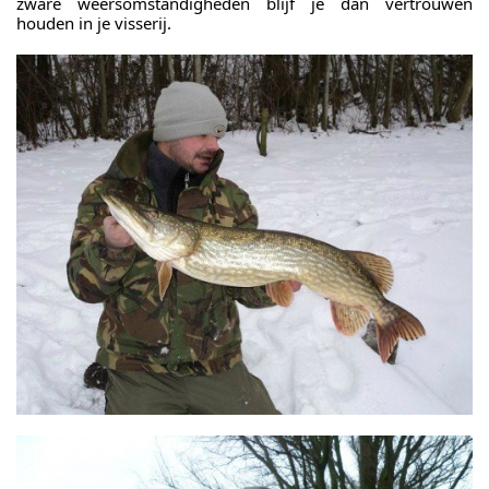
zware weersomstandigheden blijf je dan vertrouwen
houden in je visserij.