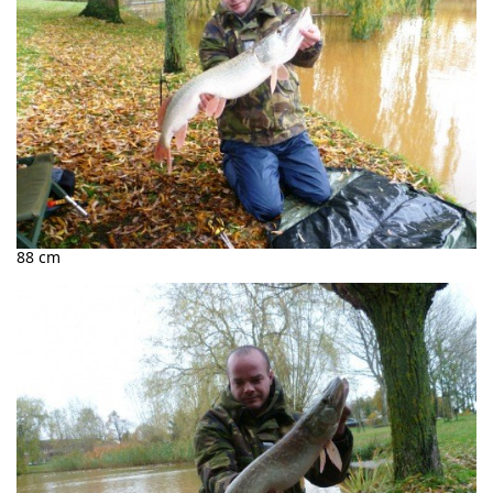
88 cm