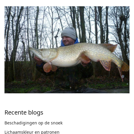
Recente blogs
Beschadigingen op de snoek
Lichaamskleur en patronen