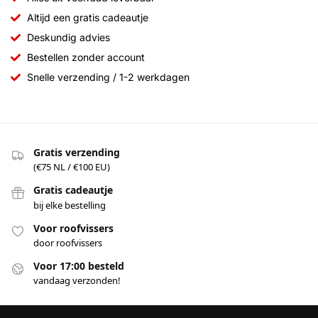
Altijd een gratis cadeautje
Deskundig advies
Bestellen zonder account
Snelle verzending / 1-2 werkdagen
Gratis verzending
(€75 NL / €100 EU)
Gratis cadeautje
bij elke bestelling
Voor roofvissers
door roofvissers
Voor 17:00 besteld
vandaag verzonden!