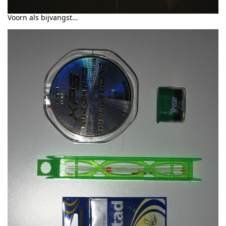
Voorn als bijvangst…