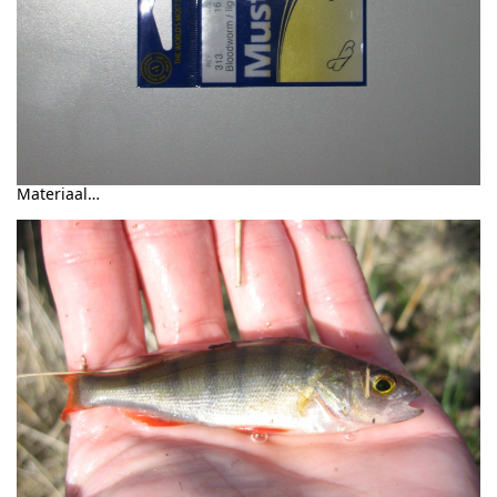
Materiaal…