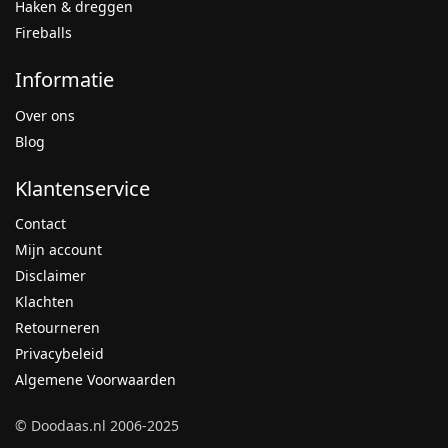
Haken & dreggen
Fireballs
Informatie
Over ons
Blog
Klantenservice
Contact
Mijn account
Disclaimer
Klachten
Retourneren
Privacybeleid
Algemene Voorwaarden
© Doodaas.nl 2006-2025