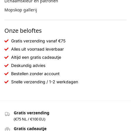
Lichaamskleur en patronen
Mopskop gallerij
Onze beloftes
Gratis verzending vanaf €75
Alles uit voorraad leverbaar
Altijd een gratis cadeautje
Deskundig advies
Bestellen zonder account
Snelle verzending / 1-2 werkdagen
Gratis verzending
(€75 NL / €100 EU)
Gratis cadeautje