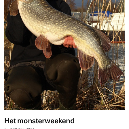
Het monsterweekend