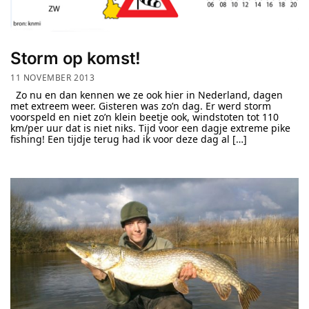
Storm op komst!
11 NOVEMBER 2013
Zo nu en dan kennen we ze ook hier in Nederland, dagen
met extreem weer. Gisteren was zo’n dag. Er werd storm
voorspeld en niet zo’n klein beetje ook, windstoten tot 110
km/per uur dat is niet niks. Tijd voor een dagje extreme pike
fishing! Een tijdje terug had ik voor deze dag al […]