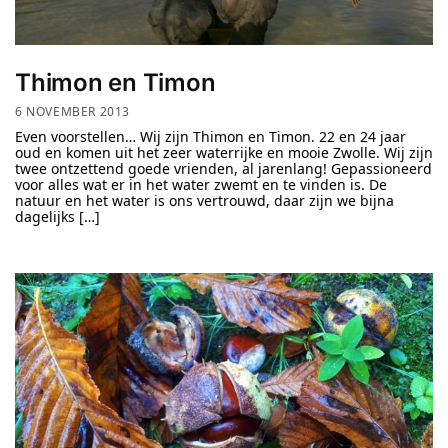
Thimon en Timon
6 NOVEMBER 2013
Even voorstellen… Wij zijn Thimon en Timon. 22 en 24 jaar
oud en komen uit het zeer waterrijke en mooie Zwolle. Wij zijn
twee ontzettend goede vrienden, al jarenlang! Gepassioneerd
voor alles wat er in het water zwemt en te vinden is. De
natuur en het water is ons vertrouwd, daar zijn we bijna
dagelijks […]