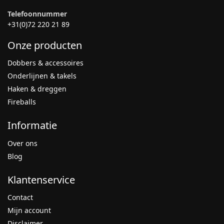
Telefoonnummer
+31(0)72 220 21 89
Onze producten
Dobbers & accessoires
Onderlijnen & takels
Haken & dreggen
Fireballs
Informatie
Over ons
Blog
Klantenservice
Contact
Mijn account
Disclaimer