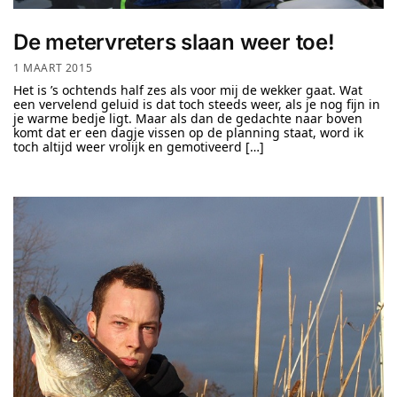
De metervreters slaan weer toe!
1 MAART 2015
Het is ’s ochtends half zes als voor mij de wekker gaat. Wat
een vervelend geluid is dat toch steeds weer, als je nog fijn in
je warme bedje ligt. Maar als dan de gedachte naar boven
komt dat er een dagje vissen op de planning staat, word ik
toch altijd weer vrolijk en gemotiveerd […]